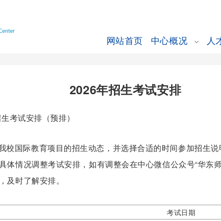
网站首页
中心概况
人
2026年招生考试安排
招生考试安排（预排）
我校国际教育项目的招生动态，并选择合适的时间参加招生说明
具体情况调整考试安排，如有调整会在
中心微信公众号“华东
，及时了解安排。
考试日期