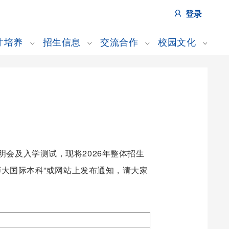
登录
才培养
招生信息
交流合作
校园文化
会及入学测试，现将2026年整体招生
师大国际本科”或网站上发布通知，请大家