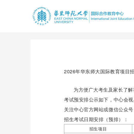
2026年华东师大国际教育项目
为方便广大考生及家长了解
考试预安排公示如下，
中心会视
关注中心官方网站或微信公众号
招生考试日期安排（预排）
：
招生项目