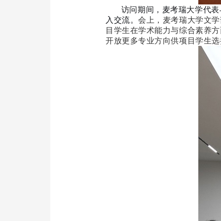
访问期间，麦考瑞大学代表与
入交流。
会上，麦考瑞大学文学
目学生在学术能力与综合素养方面的表
开放更多专业方向供项目学生选