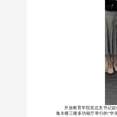
开放教育学院党总支书记赵
逸夫楼三楼多功能厅举行的
“华