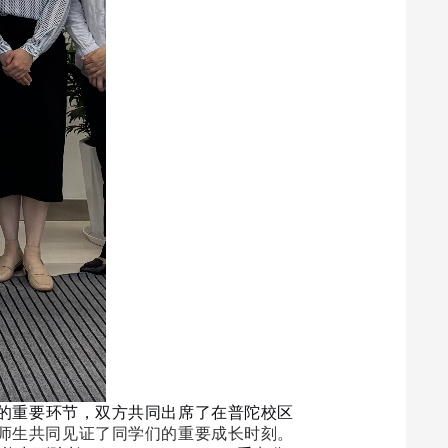
的重要环节，双方共同出席了在普陀校区
师生共同见证了同学们的重要成长时刻。