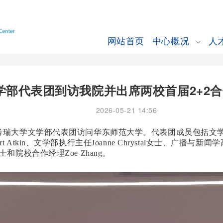
网站首页
中心概况
人
学部代表团到访我院并出席两校首届2+2
2026-05-21 14:56
大学文学部代表团访问华东师范大学。代表团成员包括文学部执行院长Pr
ert Atkin、文学部执行主任Joanne Chrystal女士、广播与新闻学
院校合作经理Zoe Zhang。