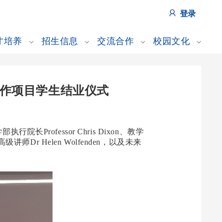
登录
才培养
招生信息
交流合作
校园文化
合作项目学生结业仪式
ofessor Chris Dixon、教学
高级讲师Dr Helen Wolfenden，以及未来