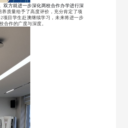
。双方就进一步深化两校合作办学进行深
培养质量给予了高度评价，充分肯定了项
欢迎2+2项目学生赴澳继续学习，未来将进一步
校合作的广度与深度。