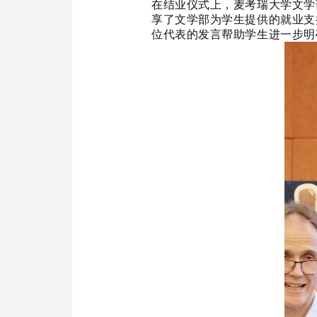
在结业仪式上，麦考瑞大学文学
享了文学部为学生提供的就业支持
位代表的发言帮助学生进一步明